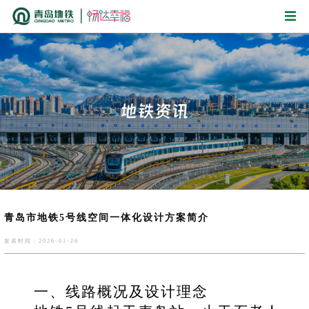
青岛市地铁5号线空间一体化设计方案简介
发表时间：2026-01-26
一、
线路概况及设计理念