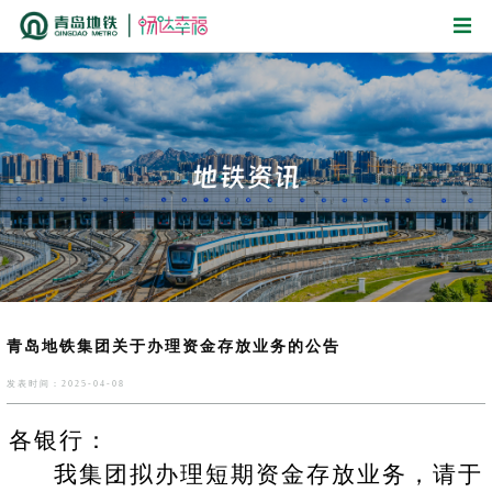
青岛地铁集团关于办理资金存放业务的公告
发表时间：2025-04-08
各银行：
我集团拟办理
短期资金
存放业务，请于