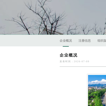
企业概况
注册信息
组织
企业概况
发表时间：2026-07-09