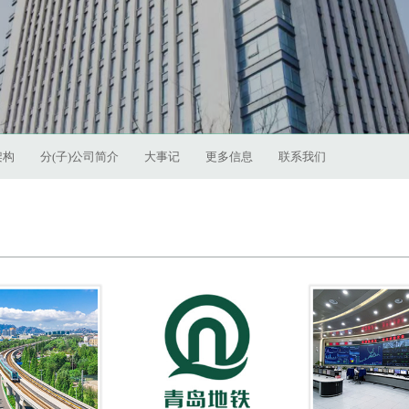
架构
分(子)公司简介
大事记
更多信息
联系我们