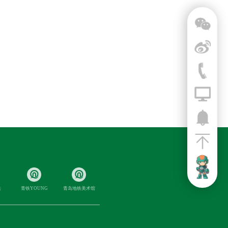
铁
青铁YOUNG
青岛地铁美术馆