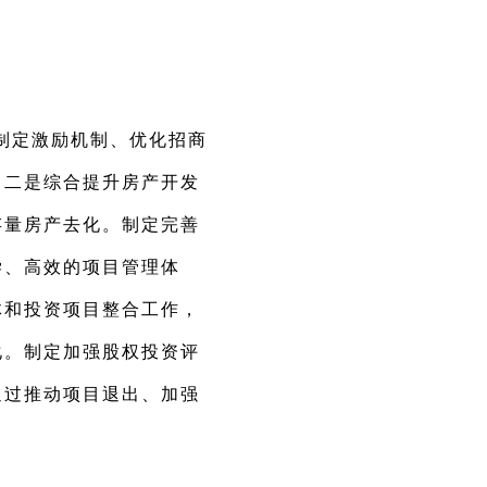
制定激励机制、优化招商
。二是综合提升房产开发
存量房产去化。制定完善
学、高效的项目管理体
体和投资项目整合工作，
化。制定加强股权投资评
通过推动项目退出、加强