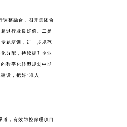
行调整融合，召开集团合
率超过行业良好值。二是
展专题培训，进一步规范
异化分配，持续提升企业
用的数字化转型规划中期
建设，把好“准入
渠道，有效防控保理项目