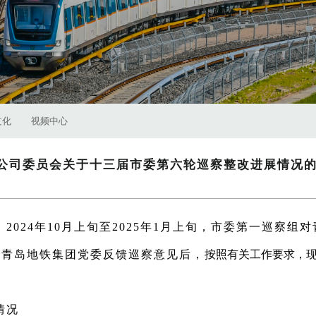
文化
视频中心
公司委员会关于十三届市委第六轮巡察整改进展情况
2024年10月上旬至2025年1月上旬，市委第一巡察组
向青岛地铁集团党委反馈巡察意见后，
按照有关工作要求，
情况