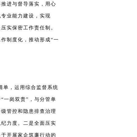
筹推进与督导落实，用心
化专业能力建设，实现
是压实保密工作责任制。
作制度化，推动形成“一
清单，运用综合监督系统
“一岗双责”，与分管单
分级管控和隐患排查治理
执纪力度。二是全面压实
关于开展家企筑廉行动的