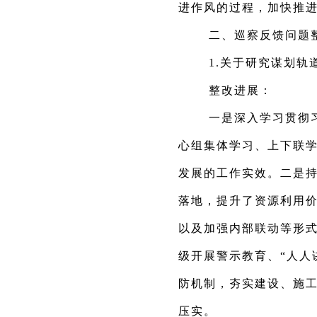
进作风的过程，加快推
二、巡察反馈问题
1.关于研究谋划
整改进展：
一是深入学习贯彻
心组集体学习、上下联
发展的工作实效。二是
落地，提升了资源利用价
以及加强内部联动等形
级开展警示教育、“人人
防机制，夯实建设、施工
压实。