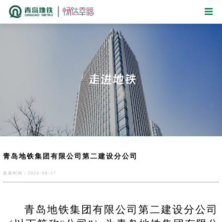
青岛地铁集团有限公司第二建设分公司
发表时间：2024-06-17
青岛地铁集团有限公司第二建设分公司