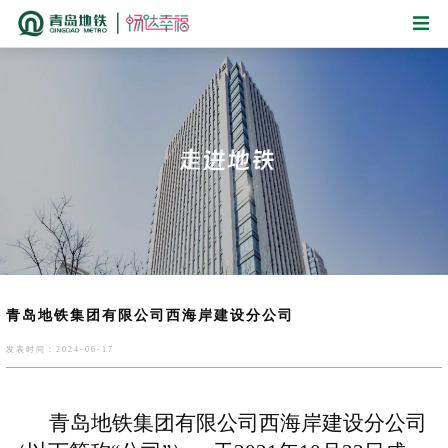
青岛地铁集团有限公司西海岸建设分公司
发表时间：2024-06-17
青岛地铁集团有限公司西海岸建设分公司