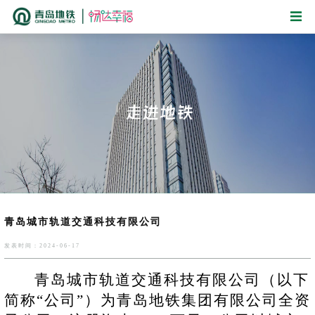
青岛城市轨道交通科技有限公司
发表时间：2024-06-17
青岛城市轨道交通科技有限公司（以下
简称
“公司”）为青岛地铁集团有限公司全资