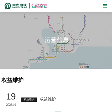
权益维护
19
权益维护
权益维护
2023.10