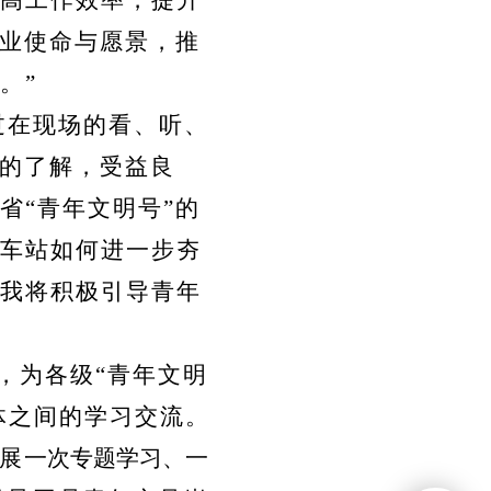
企业使命与愿景，推
。”
过在现场的看、听、
的了解，受益良
省
“青年文明号”
的
车站如何进一步夯
我
将积极引导青年
，
为各级
“青年文明
体之间的学习交流
。
展
一次专题学习、一