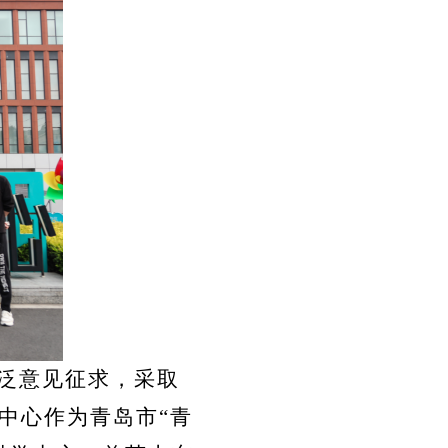
广泛意见征求，采取
中心
作为
青岛市
“青