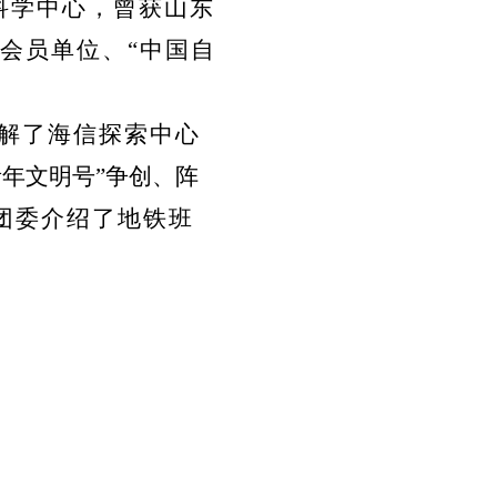
科学中心
，曾
获山东
会员单位、
“中国自
解了
海信探索中心
青年文明号”
争创
、
阵
团委介绍了地铁班