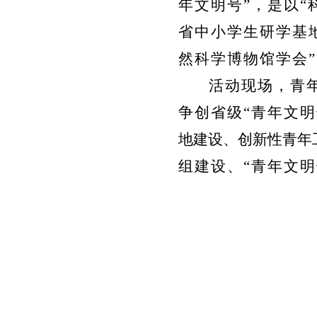
年文明号”
，
是以
“
省中小学生研学基
然科学博物馆学会
活动现场，青
争创省级
“青年文
地建设
、
创新性青年
组建设、
“青年文