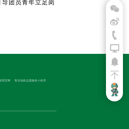
引导团员青年立足岗
青团官网
青岛地铁志愿服务小程序