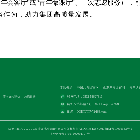
青年会客厅”或“青年微课厅”、一次志愿服务
）
，
当
作为
，
助力
集团高质量发展。
常用链接
中国共青团官网
山东共青团官网
青岛共
联系电话：0532-58627313
青年岗位建功
志愿服务
网站投稿邮箱：QDDTJTTW@163.com
邮箱：QDDTJTTW@163.com
Copyright © 2020-2030 青岛地铁集团有限公司 版权所有 All Rights Reserved.
鲁ICP备11009352号-2
鲁公网安备 37021202001107号