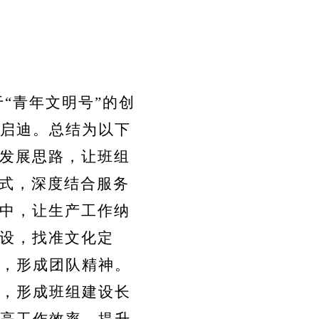
于
“青年文明号”
的创
启迪。总结为以下
的发展思路，让班组
式
，
深度结合服务
格中，让生产工作纳
建设，找准文化定
，形成团队精神。
，形成班组建设长
高工作效率，提升