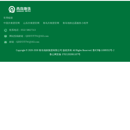
常用链接
中国共青团官网
山东共青团官网
青岛共青团官网
青岛地铁志愿服务小程序
联系电话：0532-58627313
网站投稿邮箱：QDDTJTTW@163.com
邮箱：QDDTJTTW@163.com
Copyright © 2020-2030 青岛地铁集团有限公司 版权所有 All Rights Reserved.
鲁ICP备11009352号-2
鲁公网安备 37021202001107号