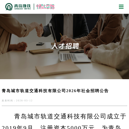
青岛城市轨道交通科技有限公司2026年社会招聘公告
发表时间：2026-03-12
青岛城市轨道交通科技有限公司成立于
2019年9月，注册资本5000万元，为青岛