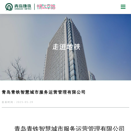
青岛青铁智慧城市服务运营管理有限公司
发表时间：2025-05-29
青岛青铁智慧城市服务运营管理有限公司